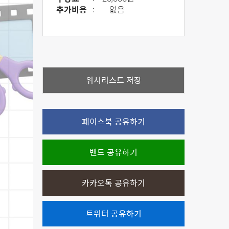
추가비용
:
없음
위시리스트 저장
페이스북 공유하기
밴드 공유하기
카카오톡 공유하기
트위터 공유하기