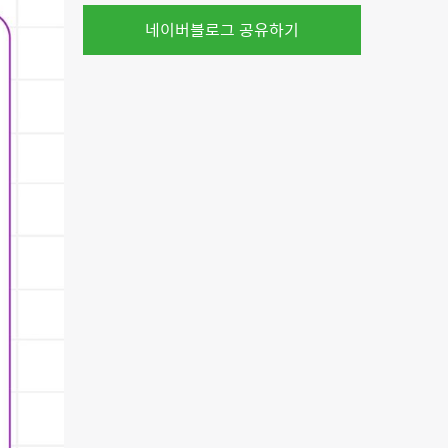
네이버블로그 공유하기