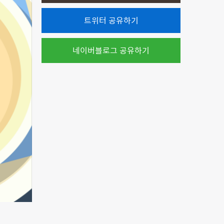
트위터 공유하기
네이버블로그 공유하기