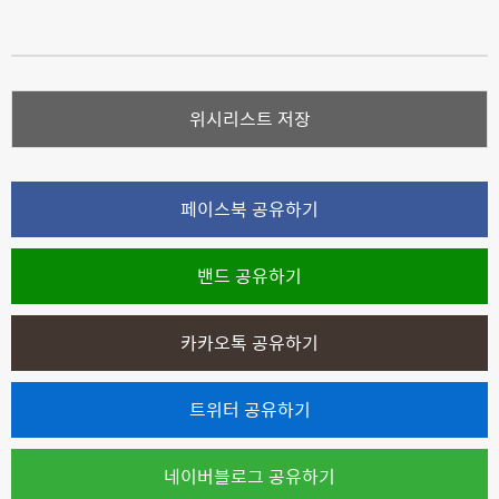
위시리스트 저장
페이스북 공유하기
밴드 공유하기
카카오톡 공유하기
트위터 공유하기
네이버블로그 공유하기