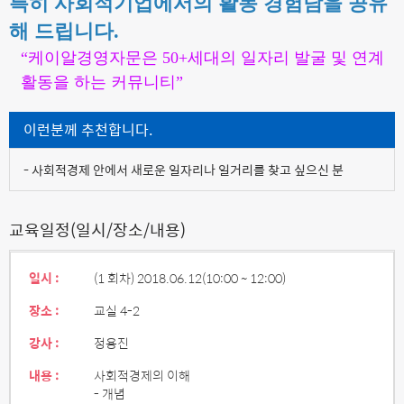
특히 사회적기업에서의 활동 경험담을 공유
해 드립니다.
“케이알경영자문은 50+세대의 일자리 발굴 및 연계
활동을 하는 커뮤니티”
이런분께 추천합니다.
- 사회적경제 안에서 새로운 일자리나 일거리를 찾고 싶으신 분
교육일정(일시/장소/내용)
일시 :
(1 회차) 2018.06.12
(10:00 ~ 12:00)
장소 :
교실 4-2
강사 :
정용진
내용 :
사회적경제의 이해
- 개념