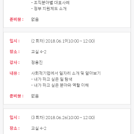
- 조직분야별 대표사례
- 정부 지원제도 소개
준비물 :
없음
일시 :
(2 회차) 2018.06.19
(10:00 ~ 12:00)
장소 :
교실 4-2
강사 :
정용진
내용 :
사회적기업에서 일자리 소개 및 알아보기
- 내가 하고 싶은 일 탐색
- 내가 하고 싶은 분야와 역할 이해
준비물 :
없음
일시 :
(3 회차) 2018.06.26
(10:00 ~ 12:00)
장소 :
교실 4-2