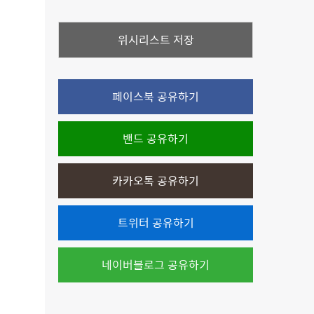
위시리스트 저장
페이스북 공유하기
밴드 공유하기
카카오톡 공유하기
트위터 공유하기
네이버블로그 공유하기