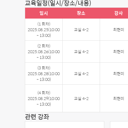
교육일정(일시/장소/내용)
일시
장소
강사
(1 회차)
2025.08.25
(10:00
교실 4-2
최현미
~ 13:00)
(2 회차)
2025.08.26
(10:00
교실 4-2
최현미
~ 13:00)
(3 회차)
2025.08.28
(10:00
교실 4-2
최현미
~ 13:00)
(4 회차)
2025.08.29
(10:00
교실 4-2
최현미
~ 13:00)
관련 강좌