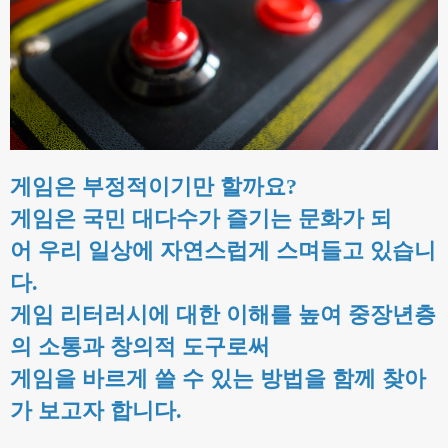
게임은 부정적이기만 할까요?
게임은 국민 대다수가 즐기는 문화가 되
어 우리 일상에 자연스럽게 스며들고 있습니
다.
게임 리터러시에 대한 이해를 높여 중장년층
의 소통과 창의적 도구로써
게임을 바르게 쓸 수 있는 방법을 함께 찾아
가 보고자 합니다.