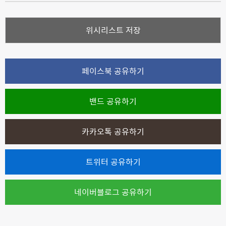
위시리스트 저장
페이스북 공유하기
밴드 공유하기
카카오톡 공유하기
트위터 공유하기
네이버블로그 공유하기