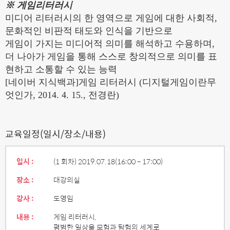
※ 게임리터러시
미디어 리터러시의 한 영역으로 게임에 대한 사회적,
문화적인 비판적 태도와 인식을 기반으로
게임이 가지는 미디어적 의미를 해석하고 수용하며,
더 나아가 게임을 통해 스스로 창의적으로 의미를 표
현하고 소통할 수 있는 능력
[네이버 지식백과]게임 리터러시 (디지털게임이란무
엇인가, 2014. 4. 15., 전경란)
교육일정(일시/장소/내용)
일시 :
(1 회차) 2019.07.18
(16:00 ~ 17:00)
장소 :
대강의실
강사 :
도영임
내용 :
게임 리터러시,
평범한 일상을 모험과 탐험의 세계로