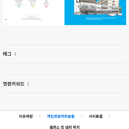
태그
:
연관키워드
:
이용약관
|
개인정보처리방침
|
사이트맵
|
캠퍼스 및 센터 위치