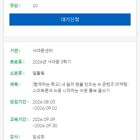
정원 :
10
대기신청
기관 :
서대문센터
중분류 :
2026년 서대문 3학기
소분류 :
일활동
제목 :
[함께하는 학교] 내 일의 팬을 만드는 AI 콘텐츠 마케팅:
스마트폰과 AI로 시작하는 쉬운 홍보 글쓰기
모집기간 :
2026.08.03
~2026.09.02
교육기간 :
2026.09.09
~2026.09.30
강사 :
임성희