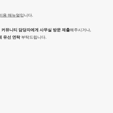
이용 매뉴얼
입니다.
는
커뮤니티 담당자에게 사무실 방문 제출
해주시거나,
게 유선 연락
부탁드립니다.