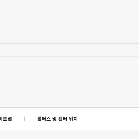
이트맵
|
캠퍼스 및 센터 위치