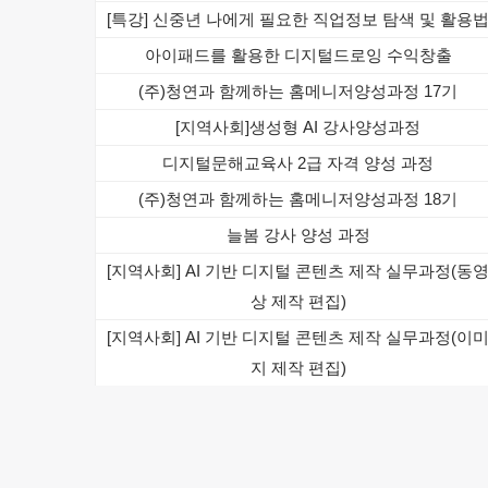
[특강] 신중년 나에게 필요한 직업정보 탐색 및 활용
아이패드를 활용한 디지털드로잉 수익창출
(주)청연과 함께하는 홈메니저양성과정 17기
[지역사회]생성형 AI 강사양성과정
디지털문해교육사 2급 자격 양성 과정
(주)청연과 함께하는 홈메니저양성과정 18기
늘봄 강사 양성 과정
[지역사회] AI 기반 디지털 콘텐츠 제작 실무과정(동
상 제작 편집)
[지역사회] AI 기반 디지털 콘텐츠 제작 실무과정(이
지 제작 편집)