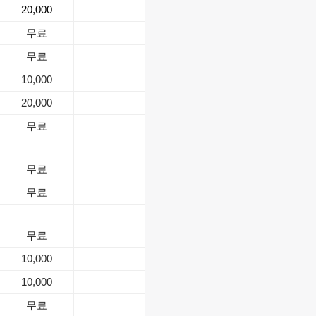
20,000
무료
무료
10,000
20,000
무료
무료
무료
무료
10,000
10,000
무료