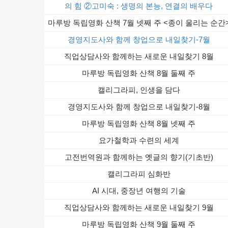
의 힘 ②고미숙 : 생명의 본능, 연결의 배우다
마루방 독립영화 산책 7월 넷째 주 <종이 울리는 순간
경영지도사와 함께 창업으로 내일찾기-7월
직업상담사와 함께하는 새로운 내일찾기 8월
마루방 독립영화 산책 8월 둘째 주
캘리그라피, 인생을 담다
경영지도사와 함께 창업으로 내일찾기-8월
마루방 독립영화 산책 8월 넷째 주
요가철학과 수련의 세계
고전번역원과 함께하는 옛글의 향기(기초반)
캘리그라피 심화반
AI 시대, 중장년 여행의 기술
직업상담사와 함께하는 새로운 내일찾기 9월
마루방 독립영화 산책 9월 둘째 주