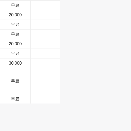
무료
20,000
무료
무료
20,000
무료
30,000
무료
무료