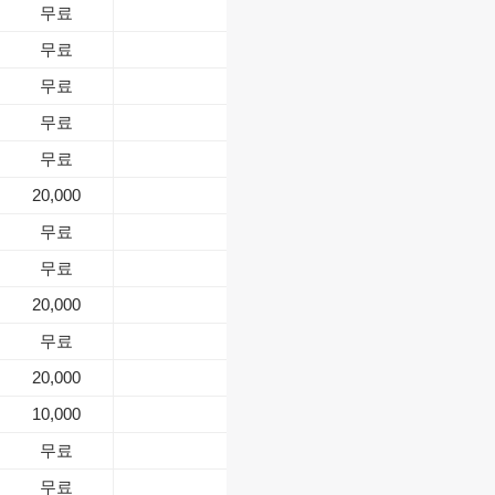
무료
무료
무료
무료
무료
20,000
무료
무료
20,000
무료
20,000
10,000
무료
무료