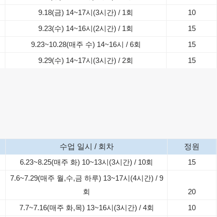
9.18(금) 14~17시(3시간) / 1회
10
9.23(수) 14~16시(2시간) / 1회
15
9.23~10.28(매주 수) 14~16시 / 6회
15
9.29(수) 14~17시(3시간) / 2회
15
수업 일시 / 회차
정원
6.23~8.25(매주 화) 10~13시(3시간) / 10회
15
7.6~7.29(매주 월,수,금 하루) 13~17시(4시간) / 9
정
회
20
7.7~7.16(매주 화,목) 13~16시(3시간) / 4회
10