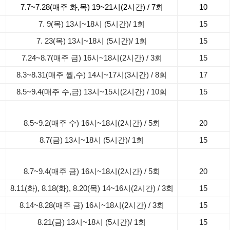
7.7~7.28(매주 화,목) 19~21시(2시간) / 7회
10
7. 9(목) 13시~18시 (5시간)/ 1회
15
7. 23(목) 13시~18시 (5시간)/ 1회
15
7.24~8.7(매주 금) 16시~18시(2시간) / 3회
15
8.3~8.31(매주 월,수) 14시~17시(3시간) / 8회
17
8.5~9.4(매주 수,금) 13시~15시(2시간) / 10회
15
미
8.5~9.2(매주 수) 16시~18시(2시간) / 5회
20
8.7(금) 13시~18시 (5시간)/ 1회
15
영
8.7~9.4(매주 금) 16시~18시(2시간) / 5회
20
8.11(화), 8.18(화), 8.20(목) 14~16시(2시간) / 3회
15
8.14~8.28(매주 금) 16시~18시(2시간) / 3회
15
8.21(금) 13시~18시 (5시간)/ 1회
15