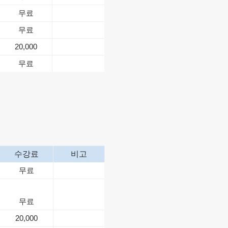
무료
무료
20,000
무료
수강료
비고
무료
무료
20,000