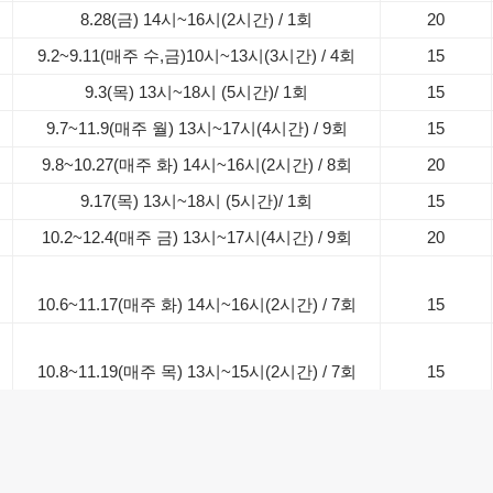
법
8.28(금) 14시~16시(2시간) / 1회
20
9.2~9.11(매주 수,금)10시~13시(3시간) / 4회
15
9.3(목) 13시~18시 (5시간)/ 1회
15
9.7~11.9(매주 월) 13시~17시(4시간) / 9회
15
9.8~10.27(매주 화) 14시~16시(2시간) / 8회
20
9.17(목) 13시~18시 (5시간)/ 1회
15
10.2~12.4(매주 금) 13시~17시(4시간) / 9회
20
영
10.6~11.17(매주 화) 14시~16시(2시간) / 7회
15
미
10.8~11.19(매주 목) 13시~15시(2시간) / 7회
15