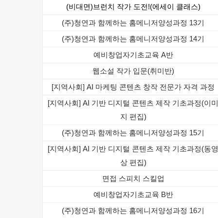
(비대면)브런치 작가 도전!(에세이 클래스)
(주)청연과 함께하는 홈메니저양성과정 13기
(주)청연과 함께하는 홈메니저양성과정 14기
예비창업자기초교육 A반
웹소설 작가 입문(취미반)
[지역사회] AI 마케팅 콘텐츠 창작 전문가 자격 과정
[지역사회] AI 기반 디지털 콘텐츠 제작 기초과정(이
지 편집)
(주)청연과 함께하는 홈메니저양성과정 15기
[지역사회] AI 기반 디지털 콘텐츠 제작 기초과정(동
상 편집)
면접 스피치 스킬업
예비창업자기초교육 B반
(주)청연과 함께하는 홈메니저양성과정 16기