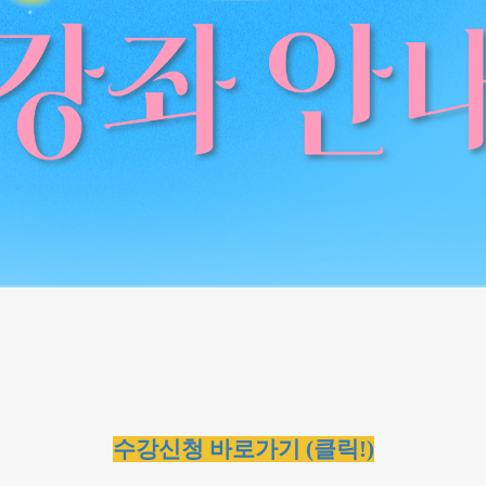
수강신청 바로가기 (클릭!)