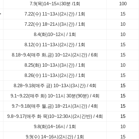
7.9(목)14~15시30분 /1회
100
>
7.22(수) 11~13시(2시간) / 1회
15
7.22(수) 18~21시(3시간) / 1회
10
8.4(화)10~12시 / 1회
10
8.12(수) 11~13시(2시간) / 1회
15
8.18~9.4(매주 화,금) 10~12시(2시간) / 6회
15
8.25(화) 10~13시(3시간) / 1회
10
8.26(수) 11~13시(2시간) / 1회
15
8.28~9.18(매주 금) 10~13시(3시간) / 4회
15
9.1~9.22(매주 화) 10~11시 30분(90분) / 4회
15
9.7~9.18(매주 월,금) 18~21시(3시간) / 4회
15
9.8~9.17(매주 화 목)10~12:30시(2시간반) / 4회
15
9.8(화)14~16시 / 1회
10
9.9(수) 14~16시(2시간) / 1회
15