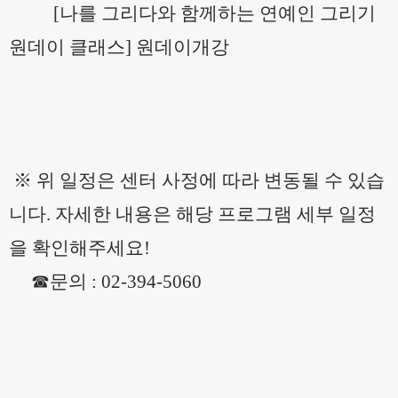
[
나를 그리다와 함께하는 연예인 그리기
원데이 클래스] 원데이개강
※ 위 일정은 센터 사정에 따라 변동될 수 있습
니다. 자세한 내용은 해당 프로그램 세부 일정
을 확인해주세요!
☎문의 : 02-394-5060