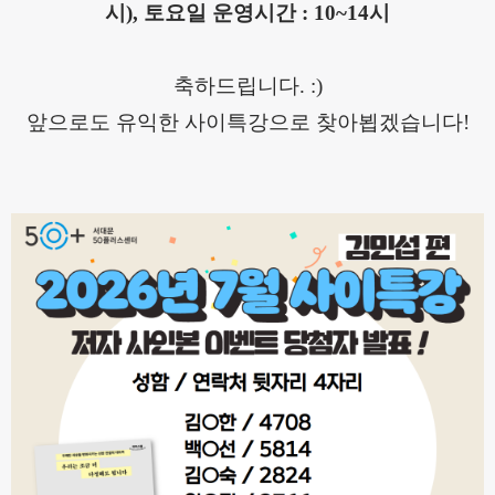
시), 토요일 운영시간 : 10~14시
축하드립니다. :)
앞으로도 유익한 사이특강으로 찾아뵙겠습니다!