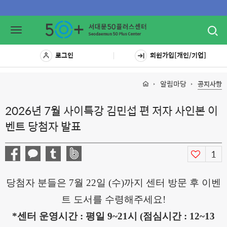
Toggl
Toggle
navig
navigation
로그인
회원가입[개인/기업]
알림마당
공지사항
2026년 7월 사이특강 김민섭 편 저자 사인본 이
벤트 당첨자 발표
1
당첨자 분들은 7월 22일 (수)까지 센터 방문 후 이벤
트 도서를 수령해주세요!
*센터 운영시간 : 평일 9~21시 (점심시간 : 12~13