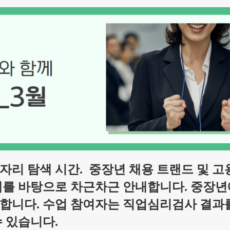
자리 탐색 시간.
중장년 채용 트랜드 및 고
해를 바탕으로
차근차근 안내합니다. 중장
합니다. 수업 참여자는 직업심리검사 결과
수 있습니다.