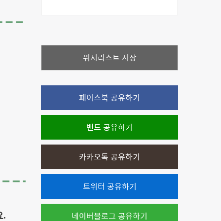
위시리스트 저장
페이스북 공유하기
밴드 공유하기
카카오톡 공유하기
트위터 공유하기
네이버블로그 공유하기
요.