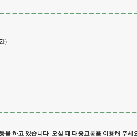
시간)
동을 하고 있습니다. 오실 때 대중교통을 이용해 주세