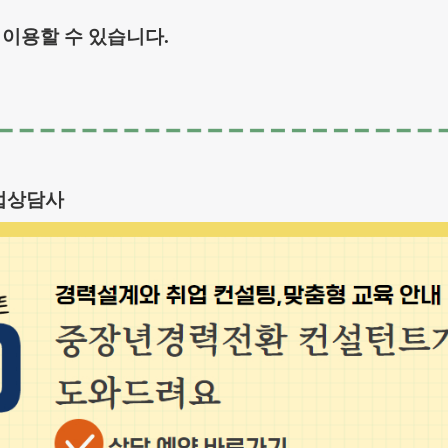
 이용할 수 있습니다.
업상담사