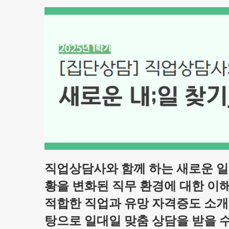
직업상담사와 함께 하는 새로운 일
황을
변화된 직무 환경에 대한 이
적합한 직업과 유망 자격증도 소개
탕으로 일대일
맞춤 상담을 받을 