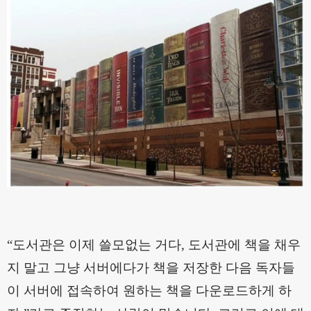
“
도서관은 이제 쓸모없는 거다
,
도서관에 책을 채우
지 말고 그냥 서버에다가 책을 저장한 다음 독자들
이 서버에 접속하여 원하는 책을 다운로드하게 하