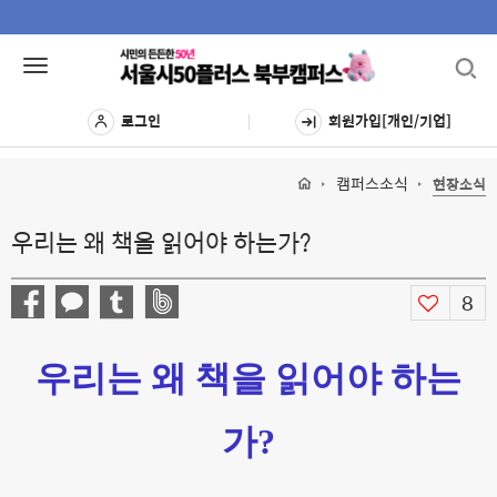
Toggl
Toggle
navig
navigation
로그인
회원가입[개인/기업]
캠퍼스소식
현장소식
우리는 왜 책을 읽어야 하는가?
8
우리는 왜 책을 읽어야 하는
가?