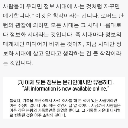
사람들이 우리만 정보 시대에 사는 것처럼 자꾸만
얘기합니다
.”
이것은 착각이라는 겁니다
.
로버트 단
턴의 관찰에 의하면 모든 시대는 그 시대 나름대로
다 정보화 시대라는 것입니다
.
즉 시대마다 정보의
매개체인 미디어가 바뀌는 것이지
,
지금 시대만 정
보화 시대에 살고 있다고 생각하는 건 큰 착각이라
는 것입니다
.