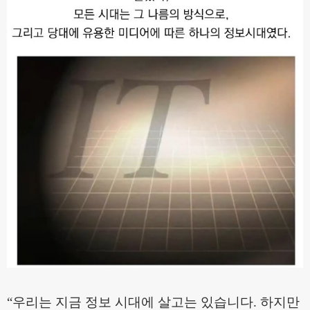
“
우리는 지금 정보 시대에 살고는 있습니다
.
하지만