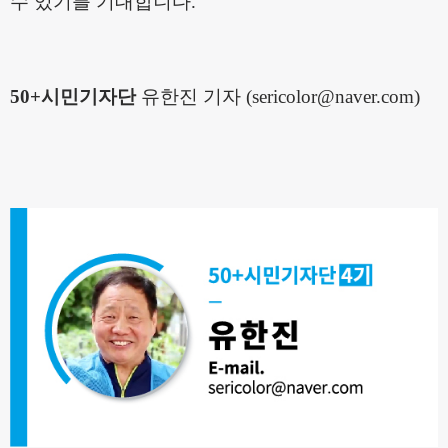
수 있기를 기대합니다
.
50+시민기자단
유한진 기자 (sericolor@naver.com)