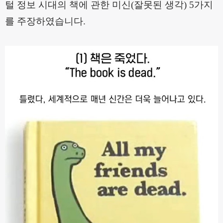
털 정보 시대의 책에 관한 미신
(
잘못된 생각
) 5
가지
를 주장하였습니다
.