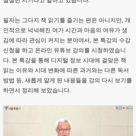
절실한 시기라고 말하고 있습니다
.
필자는 그다지 책 읽기를 즐기는 편은 아니지만
,
개
인적으로 넉넉해진 여가 시간과 마음의 여유가 생
김에 따라 관심이 커지는 분야여서
,
본 특강의 수강
신청을 하고 온라인 유튜브 강의를 시청하였습니
다
.
본 특강을 통해 디지털 정보 시대에 걸맞은 책
읽는 이유와 시대 변화에 따른 과거와는 다른 독서
방법 등
,
새롭게 알게 된 내용들을 강의 다시 보기를
하면서 정리해 보았습니다
.