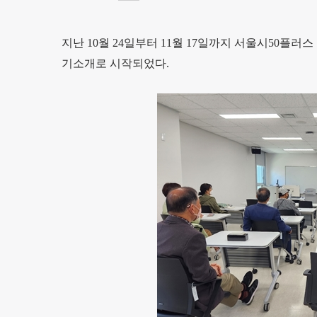
지난 10월 24일부터 11월 17일까지 서울시50
기소개로 시작되었다.