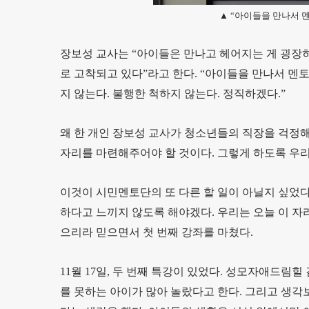
▲ “아이들을 만나서 
장보성 교사는 “아이들은 만나고 헤어지는 게 굉장
로 고착되고 있다”라고 한다. “아이들을 만나서 멘
지 않는다. 불행한 척하지 않는다. 정직하겠다.”
왜 한 개인 장보성 교사가 청소년들의 직장을 걱정해
자리를 마련해주어야 할 것이다. 그렇게 하도록 우리
이것이 시민멘토단의 또 다른 할 일이 아닐지 싶었다
하다고 느끼지 않도록 해야겠다. 우리는 오늘 이 자
으리라 믿으면서 첫 번째 강좌를 마쳤다.
11월 17일, 두 번째 특강이 있었다. 성모자애드림
를 못하는 아이가 많아 놀랐다고 한다. 그리고 생각