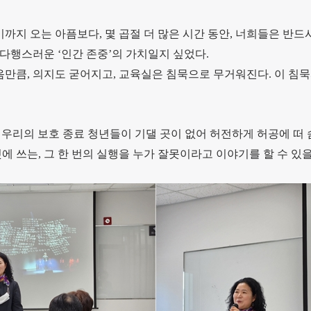
기까지 오는 아픔보다, 몇 곱절 더 많은 시간 동안, 너희들은 반
다행스러운 ‘인간 존중’의 가치일지 싶었다.
음만큼, 의지도 굳어지고, 교육실은 침묵으로 무거워진다. 이 침
에 우리의 보호 종료 청년들이 기댈 곳이 없어 허전하게 허공에 떠
것에 쓰는, 그 한 번의 실행을 누가 잘못이라고 이야기를 할 수 있을