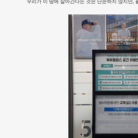
우리가 이 땅에 살아간다는 것은 단순하지 않지만,