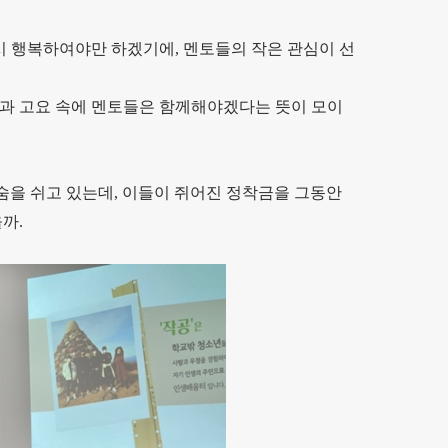
드시 행복하여야만 하겠기에, 멘토들의 작은 관심이 선
묵과 고요 속에 멘토들은 함께해야겠다는 뜻이 모이
 숨을 쉬고 있는데, 이들이 쥐어진 정착금을 그동안
까.