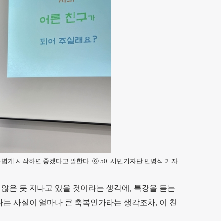
 가볍게 시작하면 좋겠다고 말한다. ⓒ 50+시민기자단 민명식 기자
 않은 듯 지나고 있을 것이라는 생각에, 특강을 듣는
다는 사실이 얼마나 큰 축복인가라는 생각조차, 이 친