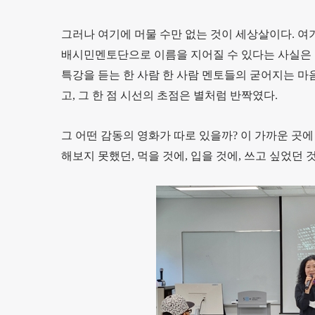
그러나 여기에 머물 수만 없는 것이 세상살이다. 여
배시민멘토단으로 이름을 지어질 수 있다는 사실은 
특강을 듣는 한 사람 한 사람 멘토들의 굳어지는 마
고, 그 한 점 시선의 초점은 별처럼 반짝였다.
그 어떤 감동의 영화가 따로 있을까? 이 가까운 곳
해보지 못했던, 먹을 것에, 입을 것에, 쓰고 싶었던 