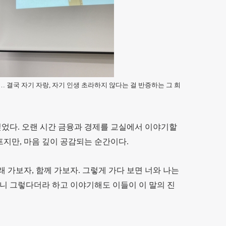
… 결국 자기 자랑, 자기 인생 초라하지 않다는 걸 반증하는 그 희
싶었다. 오랜 시간 금융과 경제를 교실에서 이야기할
프지만, 마음 깊이 공감되는 순간이다.
 가보자, 함께 가보자. 그렇게 가다 보면 너와 나는
 보니 그렇다더라 하고 이야기해도 이들이 이 말의 진