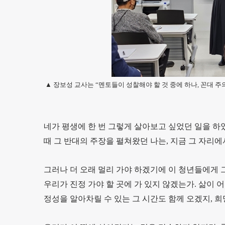
▲ 장보성 교사는 “멘토들이 성찰해야 할 것 중에 하나, 꼰대 주
네가 평생에 한 번 그렇게 살아보고 싶었던 일을 하
때 그 반대의 주장을 펼쳐왔던 나는, 지금 그 자리에
그러나 더 오래 멀리 가야 하겠기에 이 청년들에게 
우리가 진정 가야 할 곳에 가 있지 않겠는가. 삶이 
정성을 알아차릴 수 있는 그 시간도 함께 오겠지, 