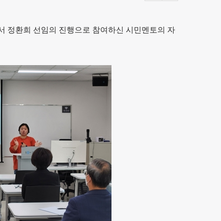
에서 정환희 선임의 진행으로 참여하신 시민멘토의 자