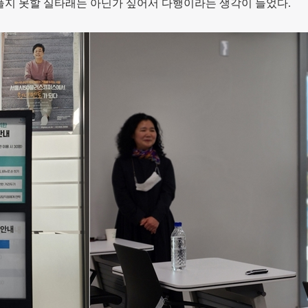
 풀지 못할 실타래는 아닌가 싶어서 다행이라는 생각이 들었다.