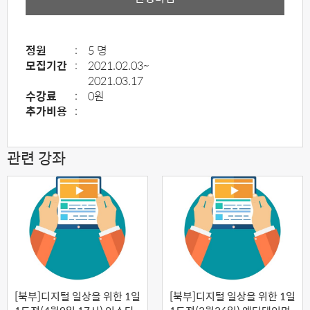
정원
:
5 명
모집기간
:
2021.02.03~
2021.03.17
수강료
:
0원
추가비용
:
관련 강좌
[북부]디지털 일상을 위한 1일
[북부]디지털 일상을 위한 1일