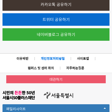
카카오톡 공유하기
트위터 공유하기
네이버블로그 공유하기
이용약관
|
개인정보처리방침
|
사이트맵
|
캠퍼스 및 센터 위치
|
자주하는질문
대관하기
Toggle
패밀리사이트