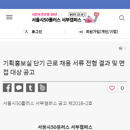
Toggl
Toggle
navig
navigation
로그인
회원가입[개인/기업]
기획홍보실 단기 근로 채용 서류 전형 결과 및 면
접 대상 공고
0
서울시50플러스 서부캠퍼스 공고 제2018–2호
서울시50플러스 서부캠퍼스