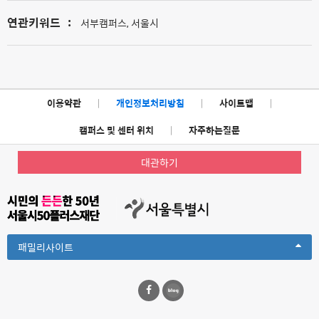
연관키워드
:
서부캠퍼스, 서울시
이용약관
|
개인정보처리방침
|
사이트맵
|
캠퍼스 및 센터 위치
|
자주하는질문
대관하기
Toggle
패밀리사이트
Dropdown