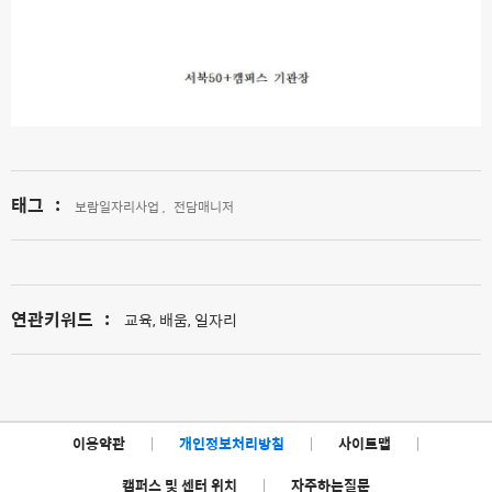
태그
:
보람일자리사업 ,
전담매니저
연관키워드
:
교육, 배움, 일자리
이용약관
|
개인정보처리방침
|
사이트맵
|
캠퍼스 및 센터 위치
|
자주하는질문