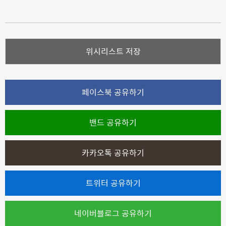
위시리스트 저장
페이스북 공유하기
밴드 공유하기
카카오톡 공유하기
트위터 공유하기
네이버블로그 공유하기