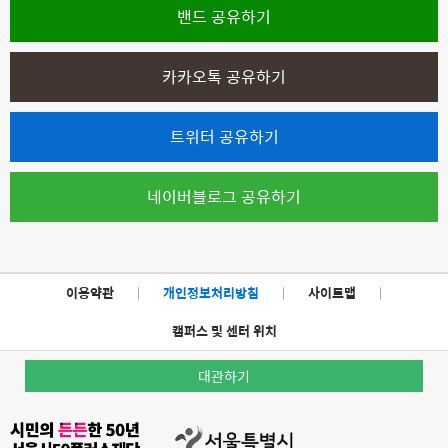
밴드 공유하기
카카오톡 공유하기
트위터 공유하기
네이버블로그 공유하기
이용약관
|
개인정보처리방침
|
사이트맵
|
캠퍼스 및 센터 위치
대관하기