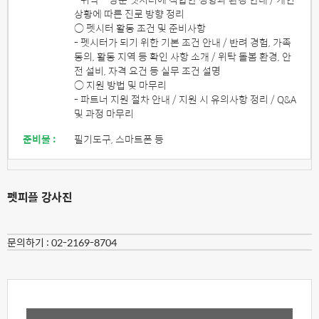
상황에 따른 진로 방향 정리
○ 펫시터 활동 조건 및 준비사항
- 펫시터가 되기 위한 기본 조건 안내 / 반려 경험, 가족
동의, 활동 지역 등 확인 사항 소개 / 위탁 돌봄 환경, 안
전 설비, 자격 요건 등 실무 조건 설명
○ 지원 방법 및 마무리
- 파트너 지원 절차 안내 / 지원 시 유의사항 정리 / Q&A
및 과정 마무리
준비물 :
필기도구, 스마트폰 등
펫피플 강사진
문의하기 :
02-2169-8704