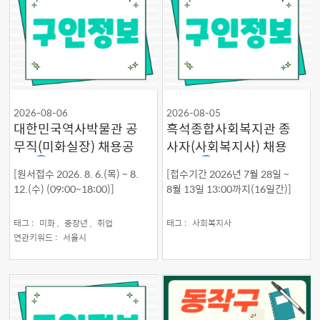
2026-08-06
2026-08-05
대한민국역사박물관 공
흑석종합사회복지관 종
무직(미화실장) 채용공
사자(사회복지사) 채용
고
공고
[원서접수 2026. 8. 6.(목) ~ 8.
[접수기간 2026년 7월 28일 ~
12.(수) (09:00~18:00)]
8월 13일 13:00까지(16일간)]
태그 :
미화 ,
중장년 ,
취업
태그 :
사회복지사
연관키워드 :
서울시