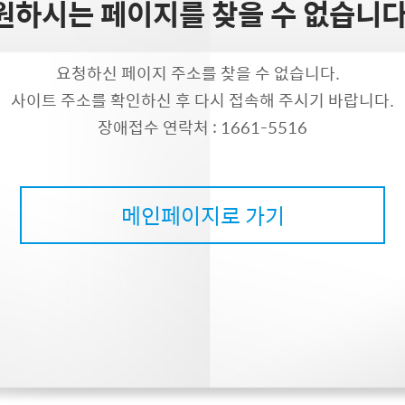
원하시는 페이지를 찾을 수 없습니다
요청하신 페이지 주소를 찾을 수 없습니다.
사이트 주소를 확인하신 후 다시 접속해 주시기 바랍니다.
장애접수 연락처 : 1661-5516
메인페이지로 가기