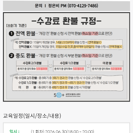
교육일정(일시/장소/내용)
일시 :
(1 회차) 2026.06.30
(18:00 ~ 20:00)