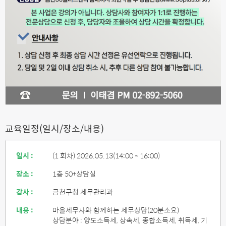
교육일정(일시/장소/내용)
일시 :
(1 회차) 2026.05.13
(14:00 ~ 16:00)
장소 :
1층 50+상담실
강사 :
금천구청 세무관리과
내용 :
마을세무사와 함께하는 세무상담(20분소요)
상담분야 : 양도소득세, 상속세, 종합소득세, 취득세, 기