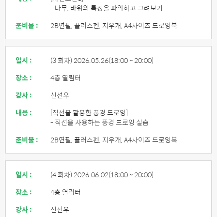
- 나무, 바위의 특징을 파악하고 그려보기
준비물 :
2B연필, 플러스펜, 지우개, A4사이즈 드로잉북
일시 :
(3 회차) 2026.05.26
(18:00 ~ 20:00)
장소 :
4층 열림터
강사 :
신선우
내용 :
[직선을 활용한 풍경 드로잉]
- 직선을 사용하는 풍경 드로잉 실습
준비물 :
2B연필, 플러스펜, 지우개, A4사이즈 드로잉북
일시 :
(4 회차) 2026.06.02
(18:00 ~ 20:00)
장소 :
4층 열림터
강사 :
신선우