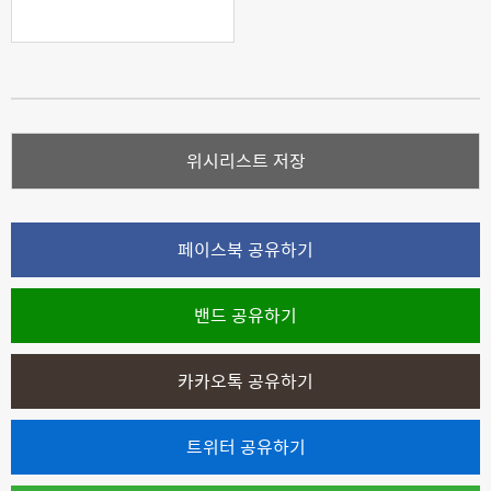
위시리스트 저장
페이스북 공유하기
밴드 공유하기
카카오톡 공유하기
트위터 공유하기