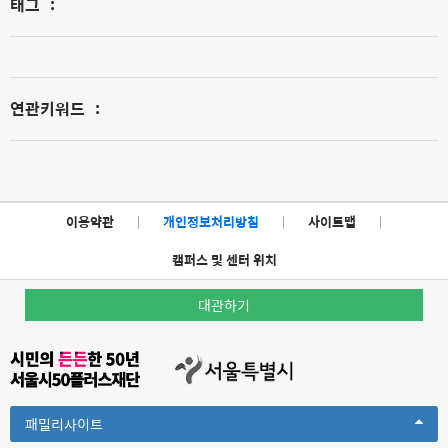
태그
:
연관키워드
:
이용약관
|
개인정보처리방침
|
사이트맵
|
캠퍼스 및 센터 위치
대관하기
Toggle
패밀리사이트
Dropdown