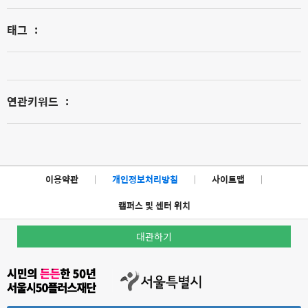
태그
:
연관키워드
:
이용약관
|
개인정보처리방침
|
사이트맵
|
캠퍼스 및 센터 위치
대관하기