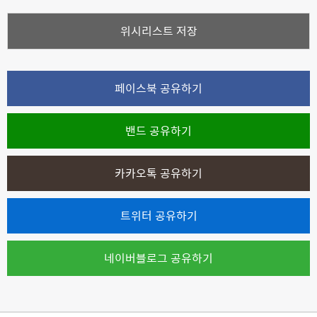
위시리스트 저장
페이스북 공유하기
밴드 공유하기
카카오톡 공유하기
트위터 공유하기
네이버블로그 공유하기