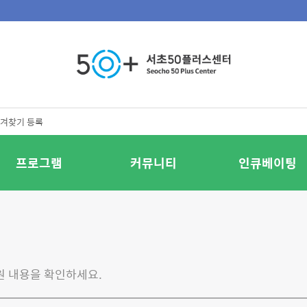
겨찾기 등록
프로그램
커뮤니티
인큐베이팅
원 내용을 확인하세요.