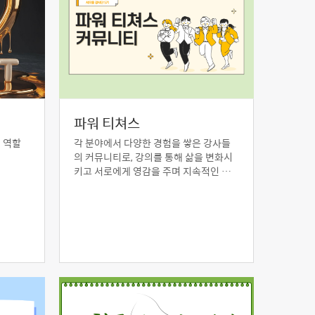
파워 티쳐스
 역할
각 분야에서 다양한 경험을 쌓은 강사들
의 커뮤니티로, 강의를 통해 삶을 변화시
키고 서로에게 영감을 주며 지속적인 교
류를 통해 성장하고자 하는 &#39;파워 티
쳐스&#39;는 모든 강사들이 지식을 공유
하고 전달하며 수강생들이 잠재력을 최대
한 발휘하도록 돕는 동시에 강사가 갖고
있는 다양한 재능을 기부 활동을 통해 지
역 사회에 환원 함으로써 지역 사희 발전
에 도움이 되고자