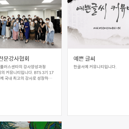
전문강사협회
예쁜 글씨
0플러스센타의 강사양성과정
한글서예 커뮤니티입니다.
기의 커뮤니티입니다. BTS 3기 17
께 국내 최고의 강사로 성장하기
께 역량을 개발하고, 함께 성장하
께 소통하는 커뮤니티입니다.