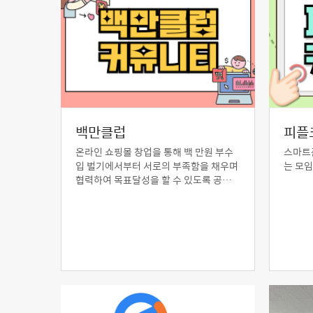
백만클럽
피플
온라인 쇼핑몰 창업을 통해 백 만원 부수
스마트폰
입 벌기에서부터 서로의 부족함을 채우며
는 모임
협력하여 목표달성을 할 수 있도록 공생
공존하는 모임입니다.