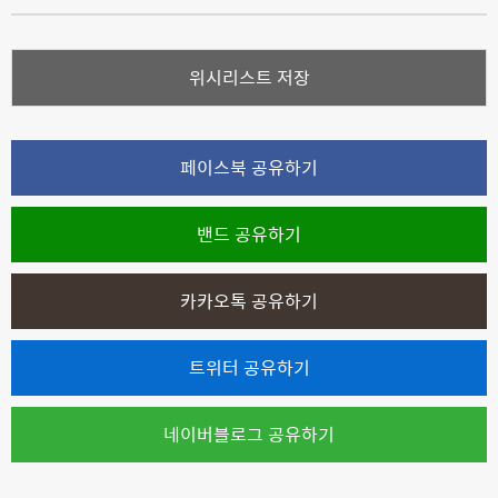
위시리스트 저장
페이스북 공유하기
밴드 공유하기
카카오톡 공유하기
트위터 공유하기
네이버블로그 공유하기