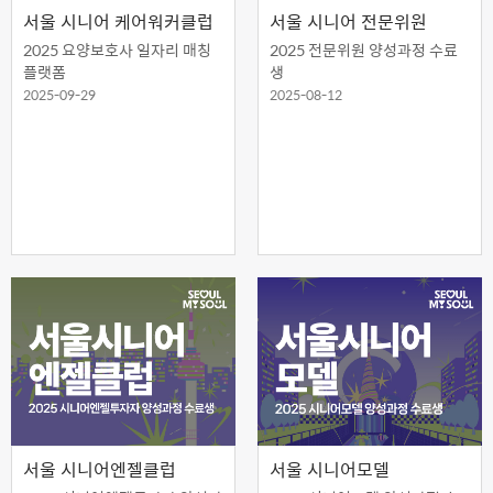
서울 시니어 케어워커클럽
서울 시니어 전문위원
2025 요양보호사 일자리 매칭
2025 전문위원 양성과정 수료
플랫폼
생
2025-09-29
2025-08-12
서울 시니어엔젤클럽
서울 시니어모델