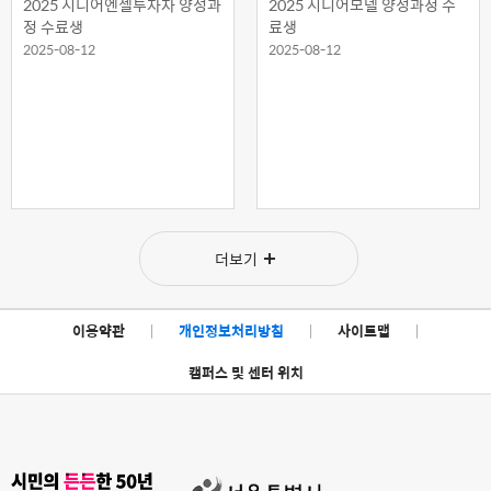
2025 시니어엔젤투자자 양성과
2025 시니어모델 양성과정 수
정 수료생
료생
2025-08-12
2025-08-12
더보기
이용약관
|
개인정보처리방침
|
사이트맵
|
캠퍼스 및 센터 위치