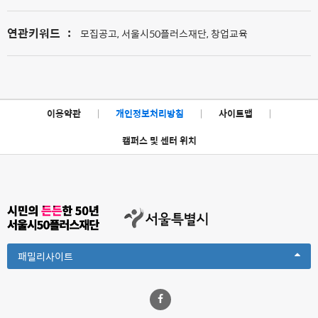
연관키워드
:
모집공고, 서울시50플러스재단, 창업교육
이용약관
|
개인정보처리방침
|
사이트맵
|
캠퍼스 및 센터 위치
Toggle
패밀리사이트
Dropdown