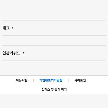
태그
:
연관키워드
:
이용약관
|
개인정보처리방침
|
사이트맵
|
캠퍼스 및 센터 위치