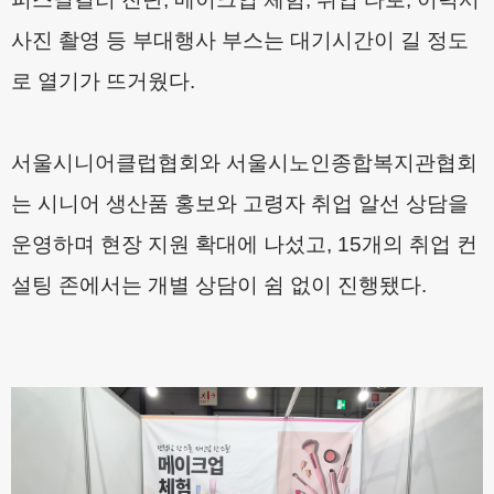
사진 촬영 등 부대행사 부스는 대기시간이 길 정도
로 열기가 뜨거웠다
.
서울시니어클럽협회와 서울시노인종합복지관협회
는 시니어 생산품 홍보와 고령자 취업 알선 상담을
운영하며 현장 지원 확대에 나섰고
, 15
개의 취업 컨
설팅 존에서는 개별 상담이 쉼 없이 진행됐다
.