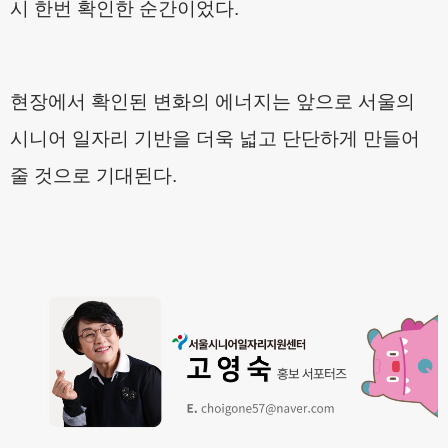
시 한번 확인한 순간이었다
.
현장에서 확인된 변화의 에너지는 앞으로 서울의
시니어 일자리 기반을 더욱 넓고 단단하게 만들어
줄 것으로 기대된다
.