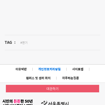
TAG
:
#연기
이용약관
|
개인정보처리방침
|
사이트맵
|
캠퍼스 및 센터 위치
|
자주하는질문
대관하기