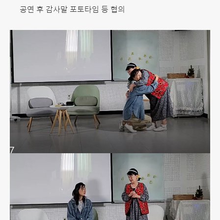
공연 후 감사말 포토타임 등 협의