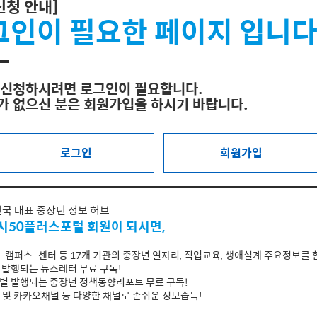
신청 안내]
그인이 필요한 페이지 입니다
 신청하시려면 로그인이 필요합니다.
가 없으신 분은 회원가입을 하시기 바랍니다.
로그인
회원가입
국 대표 중장년 정보 허브
시50플러스포털 회원이 되시면,
단·캠퍼스·센터 등 17개 기관의 중장년 일자리, 직업교육, 생애설계 주요정보를 
월 발행되는 뉴스레터 무료 구독!
기별 발행되는 중장년 정책동향리포트 무료 구독!
MS 및 카카오채널 등 다양한 채널로 손쉬운 정보습득!