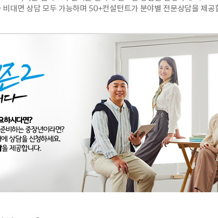
 비대면 상담 모두 가능하며 50+컨설턴트가 분야별 전문상담을 제공