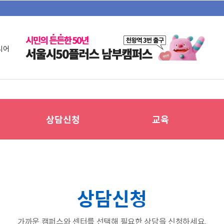
니어
상담신청
교육
상담신청
가까운 캠퍼스와 센터를 선택해 필요한 상담을 신청하세요.