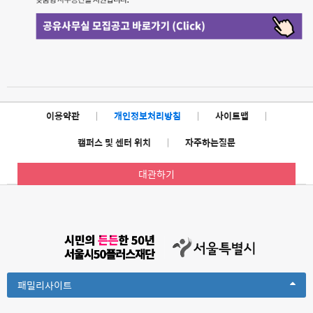
이용약관
|
개인정보처리방침
|
사이트맵
|
캠퍼스 및 센터 위치
|
자주하는질문
대관하기
Toggle
패밀리사이트
Dropdown