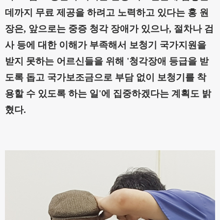
데까지 무료 제공을 하려고 노력하고 있다는 홍 원
장은
,
앞으로는 중증 청각 장애가 있으나, 절차나 검
사 등에 대한 이해가 부족해서 보청기 국가지원을
받지 못하는 어르신들을 위해
'청각장애 등급을 받
도록 돕고 국가보조금으로 부담 없이 보청기를 착
용할 수 있도록 하는 일'에 집중하겠다는 계획도 밝
혔다
.