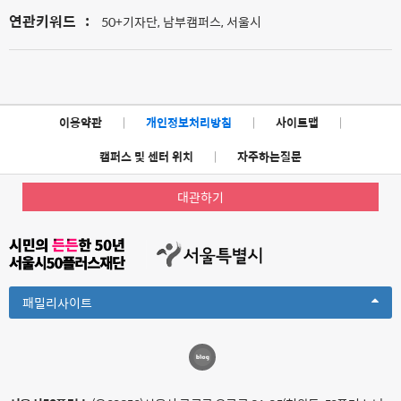
연관키워드
:
50+기자단, 남부캠퍼스, 서울시
이용약관
|
개인정보처리방침
|
사이트맵
|
캠퍼스 및 센터 위치
|
자주하는질문
대관하기
Toggle
패밀리사이트
Dropdown