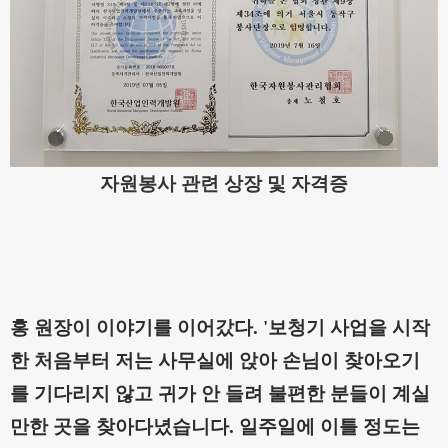
자원봉사 관련 상장 및 자격증
홍 원장이 이야기를 이어갔다
.
'
보청기 사업을 시작
한 처음부터 저는 사무실에 앉아 손님이 찾아오기
를 기다리지 않고 귀가 안 들려 불편한 분들이 계실
만한 곳을 찾아다녔습니다
.
일주일에 이틀 정도는