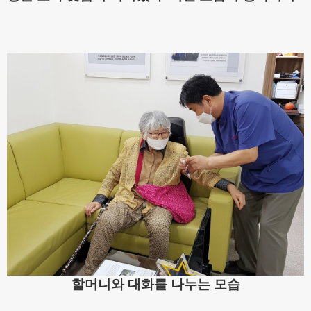
할머니와 대화를 나누는 모습