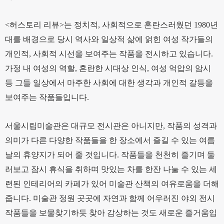
<허스토리 리뷰>는 정치적, 사회적으로 혼란스러웠던 1980년
대를 배경으로 당시 역사와 일상적 삶에 얽힌 여성 작가들의
개인적, 사회적 시선을 보여주는 작품을 전시하고 있습니다.
가정 내 여성의 역할, 혼란한 시대상 인식, 여성 억압의 암시
등 그들 일상에서 마주한 사회에 대한 생각과 개인적 갈등을
보여주는 작품들입니다.
서울시립미술관은 대규모 전시관은 아니지만, 작품의 성격과
의미가 다른 다양한 작품들을 한 장소에서 즐길 수 있는 여름
날의 휴양지가 되어 줄 것입니다. 작품들을 천천히 즐기며 둘
러보고 잠시 휴식을 취하며 맛있는 차를 한잔 나눌 수 있는 세
련된 인테리어의 카페가 있어 미술관 산책의 여유로움을 더해
줍니다. 미술관 정원 곳곳에 자연과 함께 어우러진 야외 전시
작품들을 보물찾기하듯 찾아 감상하는 것도 새로운 즐거움입