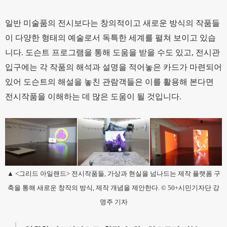
일반 미술품의 전시보다는 창의적이고 새로운 방식의 작품들
이 다양한 형태의 예술로서 독특한 세계를 펼쳐 보이고 있습
니다. 도슨트 프로그램을 통해 도움을 받을 수도 있고, 전시관
입구에는 각 작품의 해석과 설명을 적어놓은 카드가 마련되어
있어 도슨트의 해설을 놓친 관람객들은 이를 활용해 본다면
전시작품을 이해하는 데 많은 도움이 될 것입니다.
▲ <그리드 아일랜드> 전시작품들, 가상과 현실을 넘나드는 제작 플랫폼 구
축을 통해 새로운 창작의 방식, 제작 개념을 제안한다. © 50+시민기자단 강
명주 기자