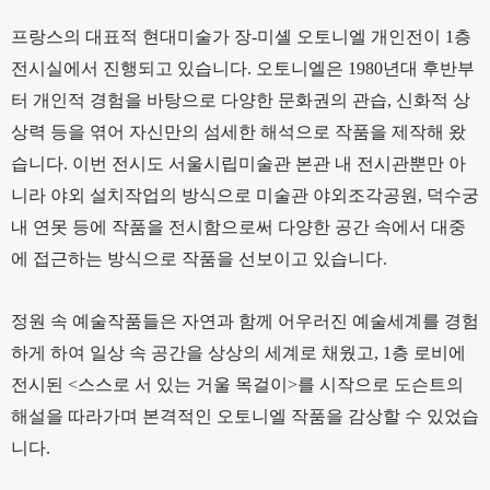
프랑스의 대표적 현대미술가 장-미셸 오토니엘 개인전이 1층
전시실에서 진행되고 있습니다. 오토니엘은 1980년대 후반부
터 개인적 경험을 바탕으로 다양한 문화권의 관습, 신화적 상
상력 등을 엮어 자신만의 섬세한 해석으로 작품을 제작해 왔
습니다. 이번 전시도 서울시립미술관 본관 내 전시관뿐만 아
니라 야외 설치작업의 방식으로 미술관 야외조각공원, 덕수궁
내 연못 등에 작품을 전시함으로써 다양한 공간 속에서 대중
에 접근하는 방식으로 작품을 선보이고 있습니다.
정원 속 예술작품들은 자연과 함께 어우러진 예술세계를 경험
하게 하여 일상 속 공간을 상상의 세계로 채웠고, 1층 로비에
전시된 <스스로 서 있는 거울 목걸이>를 시작으로 도슨트의
해설을 따라가며 본격적인 오토니엘 작품을 감상할 수 있었습
니다.