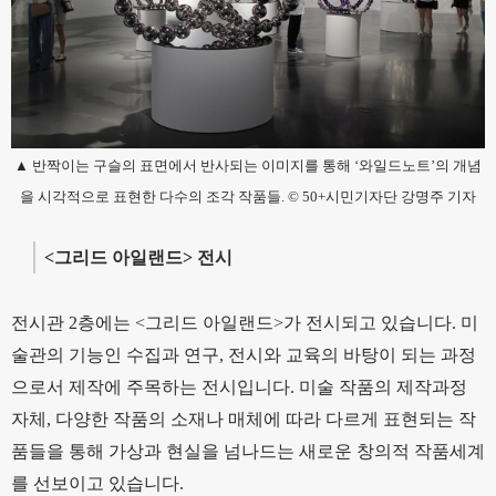
▲ 반짝이는 구슬의 표면에서 반사되는 이미지를 통해 ‘와일드노트’의 개념
을 시각적으로 표현한 다수의 조각 작품들. © 50+시민기자단 강명주 기자
<그리드 아일랜드> 전시
전시관 2층에는 <그리드 아일랜드>가 전시되고 있습니다. 미
술관의 기능인 수집과 연구, 전시와 교육의 바탕이 되는 과정
으로서 제작에 주목하는 전시입니다. 미술 작품의 제작과정
자체, 다양한 작품의 소재나 매체에 따라 다르게 표현되는 작
품들을 통해 가상과 현실을 넘나드는 새로운 창의적 작품세계
를 선보이고 있습니다.