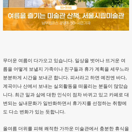
무더운 여름이 다가오고 있습니다. 일상을 벗어나 뜨거운 여
름을 어떻게 보낼지 가족이나 친구들과 휴가 계획을 세우느라
분분하게 시간을 보내곤 합니다. 피서라고 하면 예전엔 바다,
계곡이나 산에서 보내는 실외활동을 떠올리는 분들이 많았습
니다. 최근 일과 삶에 대한 인식이 점차 바뀌고 있고 카페로 대
변되는 실내문화가 일반화하면서 휴가지를 선정하는 취향에
도 다소 변화가 있는 듯합니다.
올여름 더위를 피해 쾌적한 가까운 미술관에서 충분한 휴식을