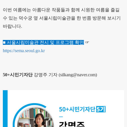
이번 여름에는 아름다운 작품들과 함께 시원한 여름을 즐길
수 있는 덕수궁 옆 서울시립미술관을 한 번쯤 방문해 보시기
바랍니다.
■ 서울시립미술관 전시 및 프로그램 확인
☞
https://sema.seoul.go.kr
50+시민기자단
강명주 기자 (silkang@naver.com)