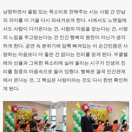
낭랑하면서 울림 있는 목소리로 전해주는 시는 사람 간 만남
의 의미를 이 가을 다시 되새겨보게 한다. 시에서도 노랫말에
서도 사람이 다가온다는 건, 사람의 마음을 얻는다는 건, 사랑
의 느낌을 주고받는다는 건 인간 행복의 원천이 아닌가 생각
하게 한다. 공연 속 분위기에 담뿍 빠져있는 이 순간만큼은 사
랑하는 마음보다 더 좋은 건 없다는 진리를 믿게 된다. 우쿨렐
레의 선율과 그윽한 목소리에 실려 울리는 시구가 인생의 진
리를 청중의 마음속으로 들어 앉혔다. 행복은 결국 인간관계
에서 온다는 것, 그 핵심은 사랑이라는 것도 다시 한번 확인하
게 된다.