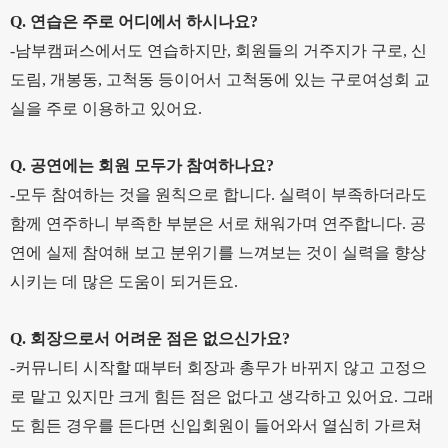
Q. 연습은 주로 어디에서 하시나요?
-남부캠퍼스에서도 연습하지만, 회원들의 거주지가 구로, 신
도림, 개봉동, 고척동 등이어서 고척동에 있는 구로여성회 교
실을 주로 이용하고 있어요.
Q. 공연에는 회원 모두가 참여하나요?
-모두 참여하는 것을 원칙으로 합니다. 실력이 부족하더라도
함께 연주하니 부족한 부분은 서로 채워가며 연주합니다. 공
연에 실제 참여해 보고 분위기를 느껴보는 것이 실력을 향상
시키는 데 많은 도움이 되거든요.
Q. 회장으로서 어려운 점은 없으신가요?
-커뮤니티 시작할 때부터 회장과 총무가 바뀌지 않고 고정으
로 맡고 있지만 크게 힘든 점은 없다고 생각하고 있어요. 그래
도 힘든 경우를 든다면 신입회원이 들어와서 열심히 가르쳐