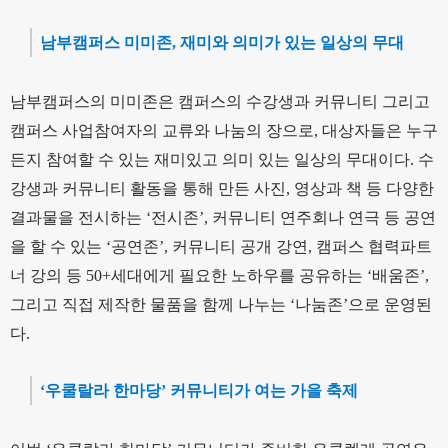
남부캠퍼스 미미존, 재미와 의미가 있는 일상의 무대
남부캠퍼스의 미미존은 캠퍼스의 수강생과 커뮤니티 그리고
캠퍼스 사업참여자의 교류와 나눔의 장으로, 대상자들은 누구
든지 참여할 수 있는 재미있고 의미 있는 일상의 무대이다. 수
강생과 커뮤니티 활동을 통해 만든 사진, 영상과 책 등 다양한
결과물을 전시하는 ‘전시존’, 커뮤니티 연주회나 연극 등 공연
을 할 수 있는 ‘공연존’, 커뮤니티 공개 강연, 캠퍼스 협력파트
너 강의 등 50+세대에게 필요한 노하우를 공유하는 ‘배움존’,
그리고 직접 제작한 물품을 함께 나누는 ‘나눔존’으로 운영된
다.
‘우쿨랄라 한마당’ 커뮤니티가 여는 가을 축제