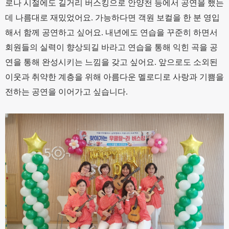
로나 시절에도 길거리 버스킹으로 안양천 등에서 공연을 했는
데 나름대로 재밌었어요. 가능하다면 객원 보컬을 한 분 영입
해서 함께 공연하고 싶어요. 내년에도 연습을 꾸준히 하면서
회원들의 실력이 향상되길 바라고 연습을 통해 익힌 곡을 공
연을 통해 완성시키는 느낌을 갖고 싶어요. 앞으로도 소외된
이웃과 취약한 계층을 위해 아름다운 멜로디로 사랑과 기쁨을
전하는 공연을 이어가고 싶습니다.