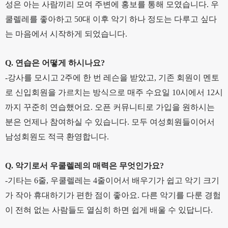
성은 아는 사람끼리 모여 주변에 홍보를 통해 모였습니다. 우
쿨렐레를 좋아하고 50대 이후 악기 하나 정도는 다루고 싶다
는 마음에서 시작하게 되었습니다.
Q. 연습은 어떻게 하시나요?
-강사를 모시고 2주에 한 번 레슨을 받았고, 기존 회원이 멘토
로 신입회원을 가르치는 방식으로 매주 수요일 10시에서 12시
까지 꾸준히 연습했어요. 오픈 커뮤니티로 가입을 원하시는
분은 언제나 참여하실 수 있습니다. 모두 여성회원들이어서
남성회원도 적극 환영합니다.
Q. 악기로서 우쿨렐레의 매력은 무엇인가요?
-기타는 6줄, 우쿨렐레는 4줄이어서 배우기가 쉽고 악기 크기
가 작아 휴대하기가 편한 점이 좋아요. 다른 악기를 다룬 경험
이 전혀 없는 사람들도 열심히 하면 쉽게 배울 수 있답니다.