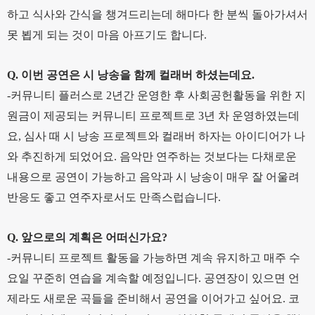
하고 식사와 간식을 챙겨드리는데 해마다 한 분씩 돌아가셔서
못 뵙게 되는 것이 마음 아프기도 합니다.
Q. 이번 공연은 시 낭송을 함께 컬래버 하셨는데요.
-커뮤니티 플러스로 2년간 운영한 후 사회공헌활동을 위한 지
원금이 제공되는 커뮤니티 프로젝트로 3년 차 운영하였는데
요, 심사 때 시 낭송 프로젝트와 컬래버 하자는 아이디어가 나
와 추진하게 되었어요. 음악만 연주하는 것보다는 다채로운
내용으로 공연이 가능하고 음악과 시 낭송이 매우 잘 어울려
반응도 좋고 연주자로서도 만족스럽습니다.
Q. 앞으로의 계획은 어떠신가요?
-커뮤니티 프로젝트 활동을 가능하면 계속 유지하고 매주 수
요일 꾸준히 연습을 계속할 예정입니다. 공연장이 있으면 언
제라도 새로운 곡들을 준비해서 공연을 이어가고 싶어요. 코