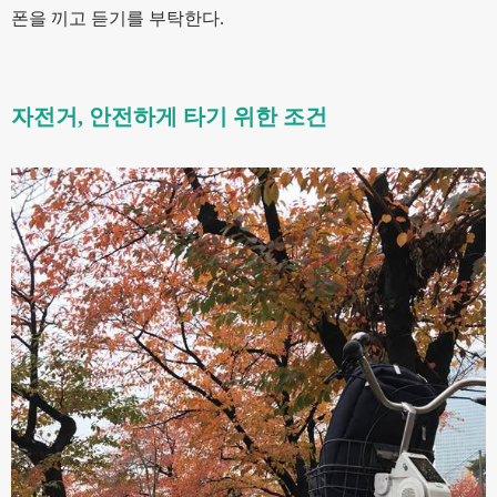
폰을 끼고 듣기를 부탁한다.
자전거, 안전하게 타기 위한 조건