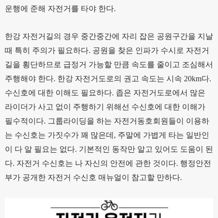
운행에 준해 자전거를 타야 한다.
한강 자전거길의 경우 중간중간에 자리 잡은 공원구간을 지날
때 특히 주의가 필요하다. 공원을 찾은 인파가 수시로 자전거
길을 횡단하므로 급정거 가능할 만큼 속도를 줄이고 조심해서
주행해야 한다. 한강 자전거도로의 권고 속도는 시속 20km다.
수신호에 대한 이해도 필요하다. 좁은 자전거도로에서 많은
라이더가 사고 없이 주행하기 위해선 수신호에 대한 이해가
필수적이다. 그룹라이딩을 하는 자전거동호회원들이 이용하
는 수신호는 가짓수가 꽤 많은데, 주말에 가볍게 타는 일반인
이 다 알 필요는 없다. 기본적인 동작만 알고 있어도 도움이 된
다. 자전거 수신호는 나 자신의 안전에 관한 것이다. 행정안전
부가 공개한 자전거 수신호 매뉴얼이 참고할 만하다.