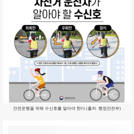
안전운행을 위해 수신호를 알아야 한다.(출처: 행정안전부)