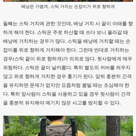
배낭은 가볍게, 스틱 거치는 손잡이가 위로 향하게
둘째는 스틱 거치에 관한 것인데, 배낭 거치 시 끝이 아래를 향
하게 해야 한다. 스틱은 주로 하산할 때 쓰다 보니 올라갈 때
배낭에 거치하는 경우가 많다. 스틱을 배낭에 거치할 때는 손
잡이를 위로 향하게 거치해야 한다. 그런데 반대로 거치하는
경우(스틱 끝이 위로 향하게)가 의외로 많다. 뒷사람에게 매우
위험하다. 스틱은 끝이 날카롭다. 특히 별도의 커버를 씌우지
않고 위로 향하게 거치한 경우 흉기가 된다. 앞뒤 충분히 간격
을 유지하면 문제가 없지만 요즘처럼 붐빌 때는 조심해야 한
다. 특히 앞사람이 스틱을 사용하고 있을 경우 뒷사람이 간격
을 충분히 유지해야 예기치 않은 사고를 방지할 수 있다.