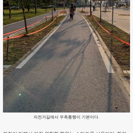
자전거길에서 우측통행이 기본이다.