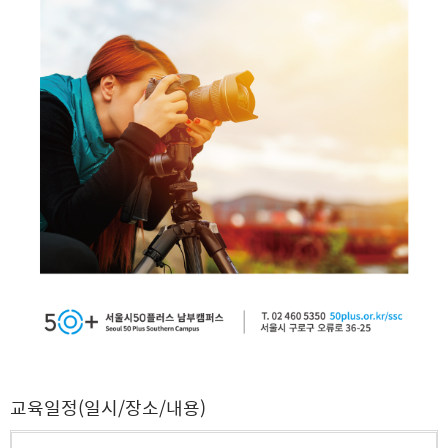
교육일정(일시/장소/내용)