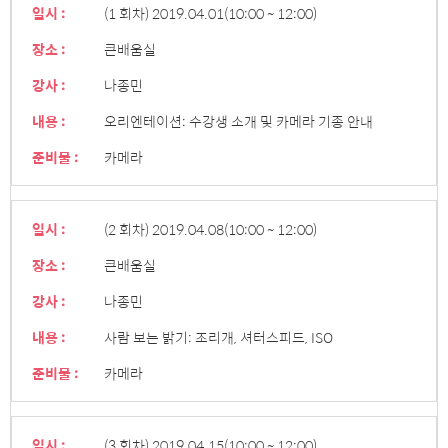
일시 :
(1 회차) 2019.04.01
(10:00 ~ 12:00)
장소 :
큰배움실
강사 :
나종민
내용 :
오리엔테이션: 수강생 소개 및 카메라 기종 안내
준비물 :
카메라
일시 :
(2 회차) 2019.04.08
(10:00 ~ 12:00)
장소 :
큰배움실
강사 :
나종민
내용 :
사람 보는 밝기: 조리개, 셔터스피드, ISO
준비물 :
카메라
일시 :
(3 회차) 2019.04.15
(10:00 ~ 12:00)