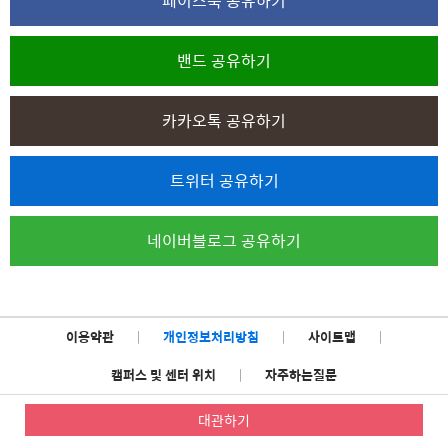
페이스북 공유하기
밴드 공유하기
카카오톡 공유하기
트위터 공유하기
네이버블로그 공유하기
이용약관
|
개인정보처리방침
|
사이트맵
|
캠퍼스 및 센터 위치
|
자주하는질문
대관하기