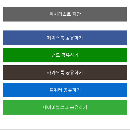
위시리스트 저장
페이스북 공유하기
밴드 공유하기
카카오톡 공유하기
트위터 공유하기
네이버블로그 공유하기