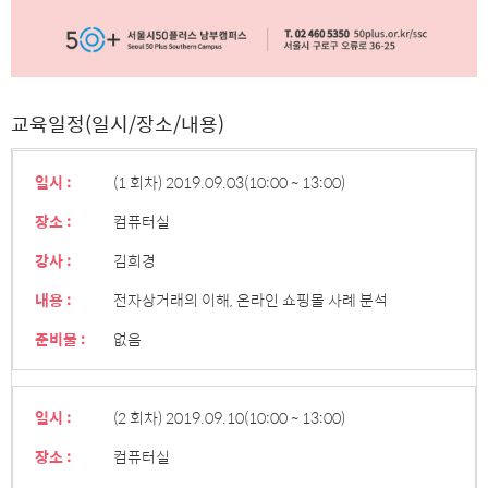
교육일정(일시/장소/내용)
일시 :
(1 회차) 2019.09.03
(10:00 ~ 13:00)
장소 :
컴퓨터실
강사 :
김희경
내용 :
전자상거래의 이해, 온라인 쇼핑몰 사례 분석
준비물 :
없음
일시 :
(2 회차) 2019.09.10
(10:00 ~ 13:00)
장소 :
컴퓨터실