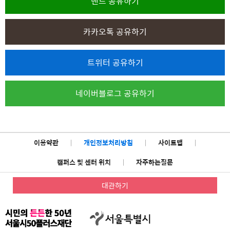
밴드 공유하기
카카오톡 공유하기
트위터 공유하기
네이버블로그 공유하기
이용약관
|
개인정보처리방침
|
사이트맵
|
캠퍼스 및 센터 위치
|
자주하는질문
대관하기