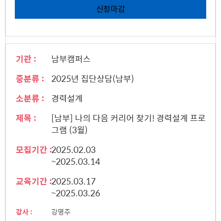
신청마감
기관 :
남부캠퍼스
중분류 :
2025년 집단상담(남부)
소분류 :
경력설계
제목 :
[남부] 나의 다음 커리어 찾기! 경력설계 프로
그램 (3월)
모집기간 :
2025.02.03
~2025.03.14
교육기간 :
2025.03.17
~2025.03.26
강사 :
강명주