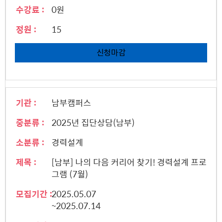
수강료 :
0원
정원 :
15
신청마감
기관 :
남부캠퍼스
중분류 :
2025년 집단상담(남부)
소분류 :
경력설계
제목 :
[남부] 나의 다음 커리어 찾기! 경력설계 프로
그램 (7월)
모집기간 :
2025.05.07
~2025.07.14