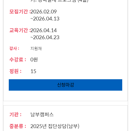
모집기간 :
2026.02.09
~2026.04.13
교육기간 :
2026.04.14
~2026.04.23
강사 :
지원재
수강료 :
0원
정원 :
15
신청마감
기관 :
남부캠퍼스
중분류 :
2025년 집단상담(남부)