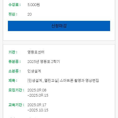
수강료 :
5,000원
정원 :
20
신청마감
기관 :
영등포센터
중분류 :
2025년 영등포 2학기
소분류 :
인생설계
제목 :
[인생설계_열린교실] 스마트폰 촬영과 영상편집
모집기간 :
2025.09.08
~2025.09.15
교육기간 :
2025.09.17
~2025.10.15