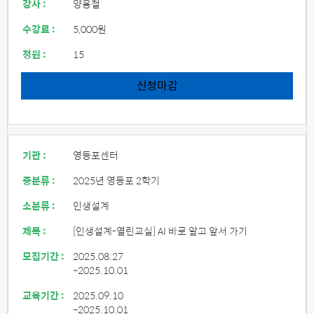
강사 :
양용철
수강료 :
5,000원
정원 :
15
신청마감
기관 :
영등포센터
중분류 :
2025년 영등포 2학기
소분류 :
인생설계
제목 :
[인생설계-열린교실] AI 바로 알고 앞서 가기
모집기간 :
2025.08.27
~2025.10.01
교육기간 :
2025.09.10
~2025.10.01