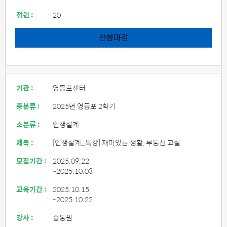
정원 :
20
신청마감
기관 :
영등포센터
중분류 :
2025년 영등포 2학기
소분류 :
인생설계
제목 :
[인생설계_특강] 재미있는 생활, 부동산 교실
모집기간 :
2025.09.22
~2025.10.03
교육기간 :
2025.10.15
~2025.10.22
강사 :
송동원