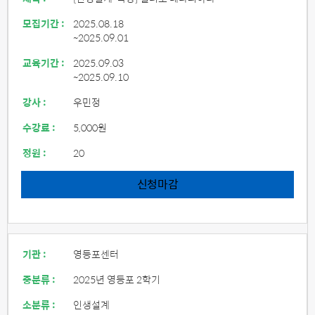
모집기간 :
2025.08.18
~2025.09.01
교육기간 :
2025.09.03
~2025.09.10
강사 :
우민정
수강료 :
5,000원
정원 :
20
신청마감
기관 :
영등포센터
중분류 :
2025년 영등포 2학기
소분류 :
인생설계