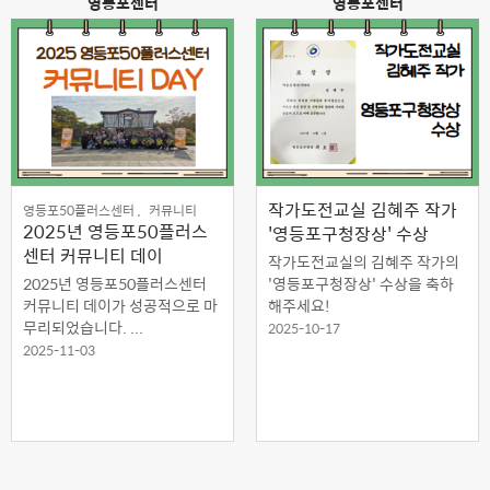
영등포센터
영등포센터
작가도전교실 김혜주 작가
영등포50플러스센터 ,
커뮤니티
2025년 영등포50플러스
'영등포구청장상' 수상
센터 커뮤니티 데이
작가도전교실의 김혜주 작가의
2025년 영등포50플러스센터
'영등포구청장상' 수상을 축하
커뮤니티 데이가 성공적으로 마
해주세요!
무리되었습니다. ...
2025-10-17
2025-11-03