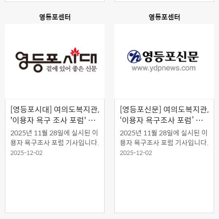
영등포센터
영등포센터
[영등포시대] 여의도복지관,
[영등포신문] 여의도복지관,
'이용자 욕구 조사 포럼' 개
‘이용자 욕구조사 포럼’ 성
최
료
2025년 11월 28일에 실시된 이
2025년 11월 28일에 실시된 이
용자 욕구조사 포럼 기사입니다.
용자 욕구조사 포럼 기사입니다.
2025-12-02
2025-12-02