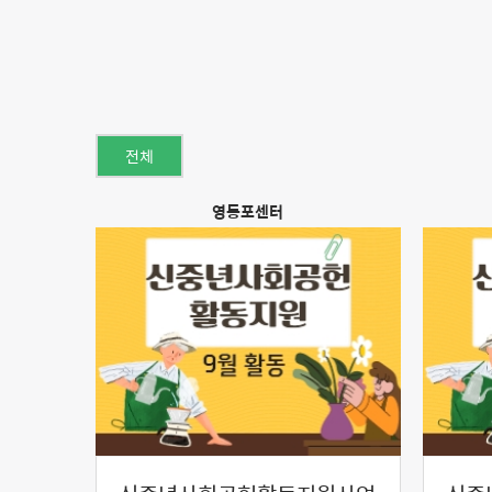
전체
영등포센터