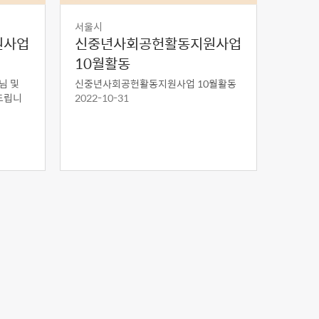
서울시
원사업
신중년사회공헌활동지원사업
10월활동
님 및
신중년사회공헌활동지원사업 10월활동
드립니
2022-10-31