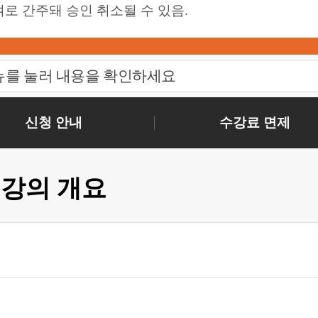
로 간주돼 승인 취소될 수 있음.
뉴를 눌러 내용을 확인하세요
신청 안내
수강료 면제
강의 개요