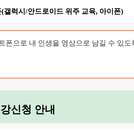
(갤럭시/안드로이드 위주 교육, 아이폰)
트폰으로 내 인생을 영상으로 남길 수 있도
강신청 안내