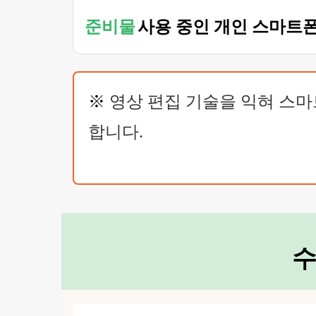
준비물
사용 중인 개인 스마트폰
※
영상 편집 기술을 익혀 스마
합니다.
수