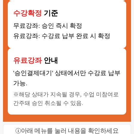
수강확정
기준
무료강좌: 승인 즉시 확정
유료강좌: 수강료 납부 완료 시 확정
유료강좌
안내
'승인결제대기' 상태에서만 수강료 납부
가능.
※해당 상태가 지속될 경우, 수업 미참여로
간주돼 승인 취소될 수 있음.
아래 메뉴를 눌러 내용을 확인하세요