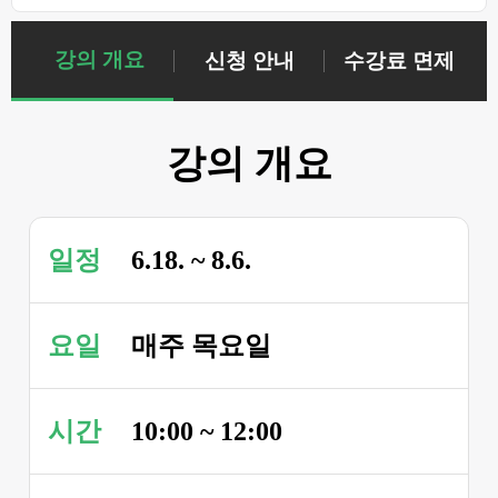
강의 개요
신청 안내
수강료 면제
강의 개요
일정
6.18. ~ 8.6.
요일
매주 목요일
시간
10:00 ~ 12:00