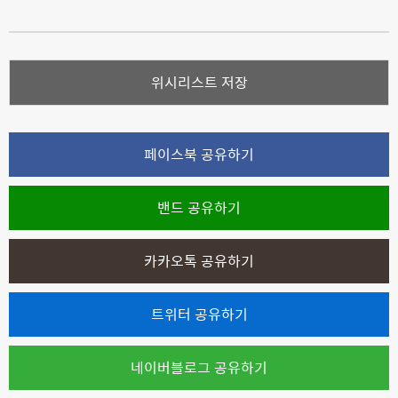
위시리스트 저장
페이스북 공유하기
밴드 공유하기
카카오톡 공유하기
트위터 공유하기
네이버블로그 공유하기