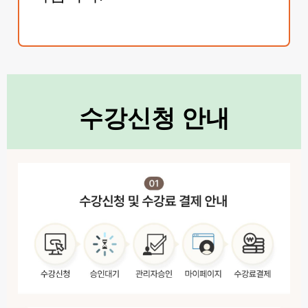
수강신청 안내