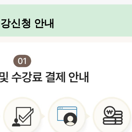
강신청 안내