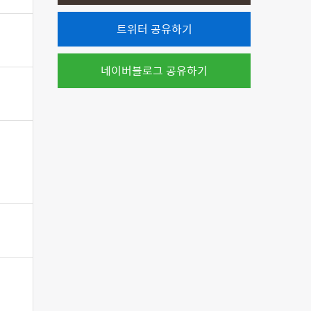
트위터 공유하기
네이버블로그 공유하기