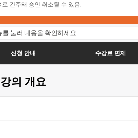
로 간주돼 승인 취소될 수 있음.
뉴를 눌러 내용을 확인하세요
신청 안내
수강료 면제
강의 개요