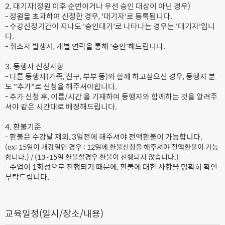
2. 대기자(정원 이후 순번이거나 우선 승인 대상이 아닌 경우)
- 정원을 초과하여 신청한 경우, '대기자'로 등록됩니다.
- 수강신청기간이 지나도 '승인대기'로 나타나는 경우는 '대기자'입니
다.
- 취소자 발생시, 개별 연락을 통해 '승인'해드립니다.
3. 동행자 신청사항
- 다른 동행자(가족, 친구, 부부 등)와 함께 하고싶으신 경우, 동행자 분
도 "추가"로 신청을 해주셔야합니다.
- 추가 신청 후, 이름/시간 을 기재하여 동행자와 함께하는 것을 알려주
셔야 같은 시간대로 배정해드립니다.
4. 환불기준
- 환불은 수강날 제외, 3일전에 해주셔야 전액환불이 가능합니다.
(ex: 15일이 개강일인 경우 : 12일에 환불신청을 해주셔야 전액환불이 가능
합니다.) / (13~15일 환불할경우 환불이 진행되지 않습니다.)
- 수업이 1회성으로 진행되기 때문에, 환불에 대한 사항을 명확히 확인
부탁드립니다.
교육일정(일시/장소/내용)