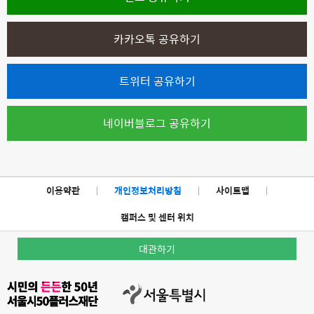
카카오톡 공유하기
트위터 공유하기
네이버블로그 공유하기
이용약관
|
개인정보처리방침
|
사이트맵
|
캠퍼스 및 센터 위치
대관하기