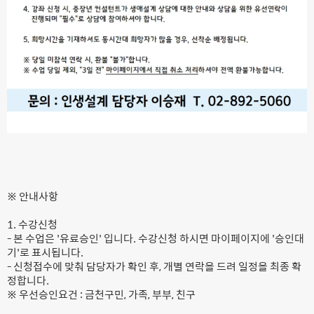
※ 안내사항
1. 수강신청
- 본 수업은 '유료승인' 입니다. 수강신청 하시면 마이페이지에 '승인대
기'로 표시됩니다.
- 신청접수에 맞춰 담당자가 확인 후, 개별 연락을 드려 일정을 최종 확
정합니다.
※ 우선승인요건 : 금천구민, 가족, 부부, 친구